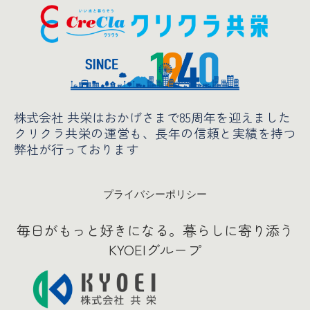
株式会社 共栄はおかげさまで85周年を迎えました
クリクラ共栄の運営も、長年の信頼と実績
を持つ
弊社が行っております
プライバシーポリシー
毎日がもっと好きになる。暮らしに寄り添う
KYOEIグループ