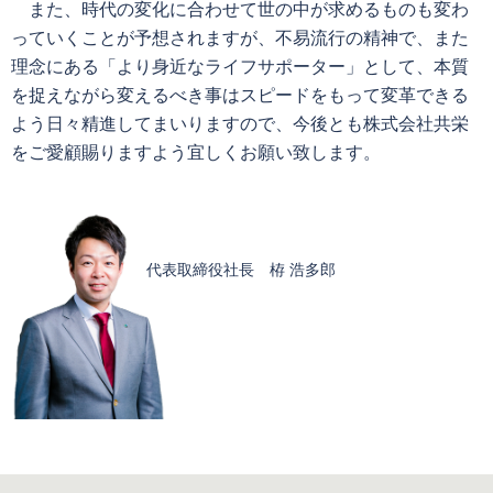
また、時代の変化に合わせて世の中が求めるものも変わ
っていくことが予想されますが、不易流行の精神で、また
理念にある「より身近なライフサポーター」として、本質
を捉えながら変えるべき事はスピードをもって変革できる
よう日々精進してまいりますので、今後とも株式会社共栄
をご愛顧賜りますよう宜しくお願い致します。
代表取締役社長 栫 浩多郎