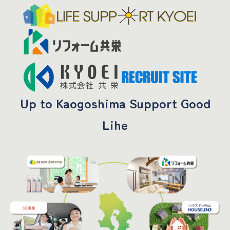
Up to Kaogoshima Support Good
Lihe