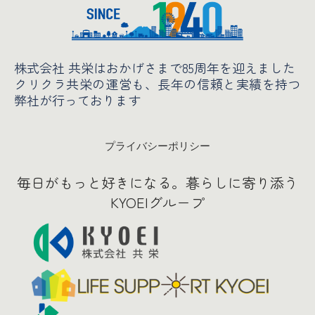
株式会社 共栄はおかげさまで85周年を迎えました
クリクラ共栄の運営も、長年の信頼と実績
を持つ
弊社が行っております
プライバシーポリシー
毎日がもっと好きになる。暮らしに寄り添う
KYOEIグループ