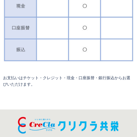
お支払いはチケット・クレジット・現金・口座振替・銀行振込からお選
びいただけます。