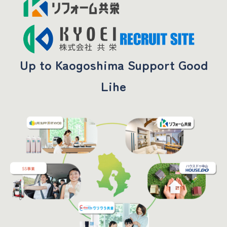
Up to Kaogoshima Support Good
Lihe