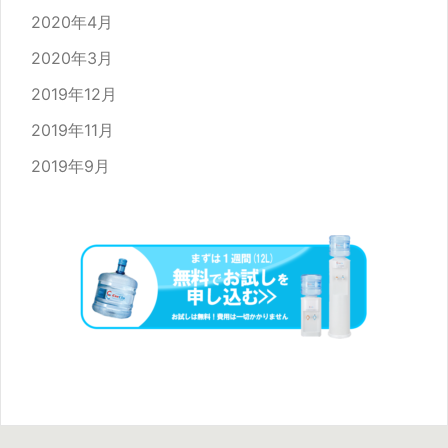
2020年4月
2020年3月
2019年12月
2019年11月
2019年9月