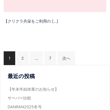
【クリクラ共栄をご利用の […]
1
2
…
7
次へ
最近の投稿
【年末年始休業のお知らせ】
サーバー比較
DANRAN2025冬号