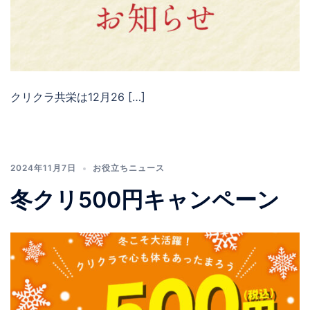
クリクラ共栄は12月26 […]
2024年11月7日
お役立ちニュース
冬クリ500円キャンペーン