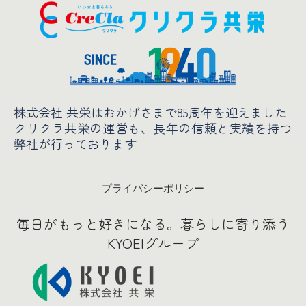
株式会社 共栄はおかげさまで85周年を迎えました
クリクラ共栄の運営も、長年の信頼と実績
を持つ
弊社が行っております
プライバシーポリシー
毎日がもっと好きになる。暮らしに寄り添う
KYOEIグループ