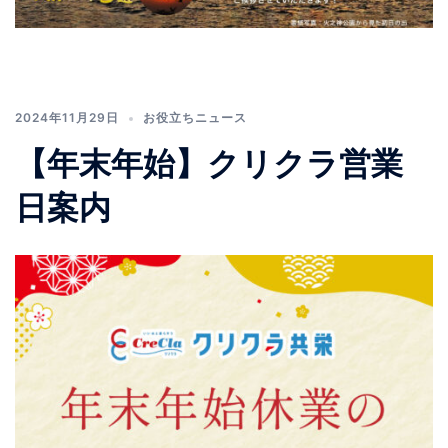
2024年11月29日
お役立ちニュース
【年末年始】クリクラ営業
日案内