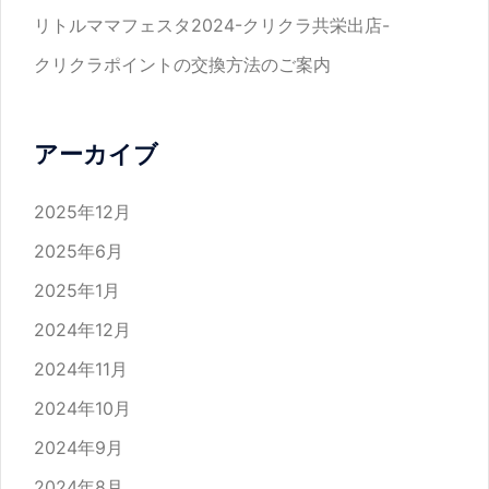
リトルママフェスタ2024-クリクラ共栄出店-
クリクラポイントの交換方法のご案内
アーカイブ
2025年12月
2025年6月
2025年1月
2024年12月
2024年11月
2024年10月
2024年9月
2024年8月