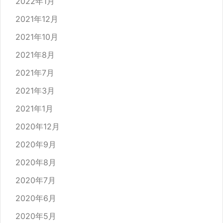
2022年1月
2021年12月
2021年10月
2021年8月
2021年7月
2021年3月
2021年1月
2020年12月
2020年9月
2020年8月
2020年7月
2020年6月
2020年5月