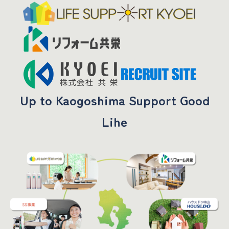
Up to Kaogoshima Support Good
Lihe