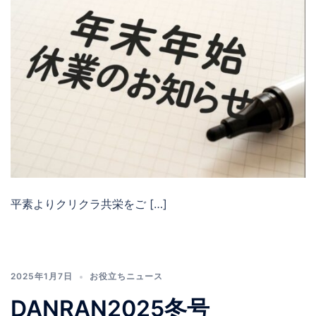
平素よりクリクラ共栄をご […]
2025年1月7日
お役立ちニュース
DANRAN2025冬号