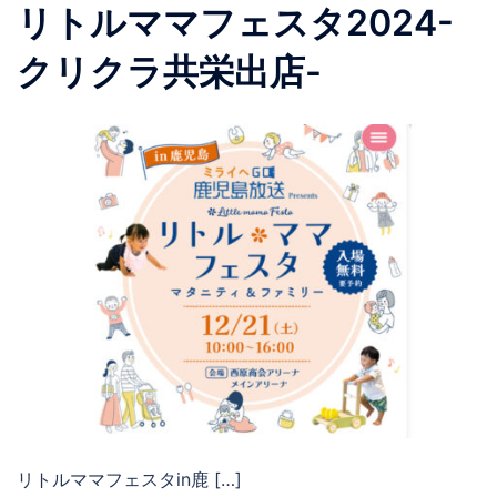
リトルママフェスタ2024-
クリクラ共栄出店-
リトルママフェスタin鹿 […]