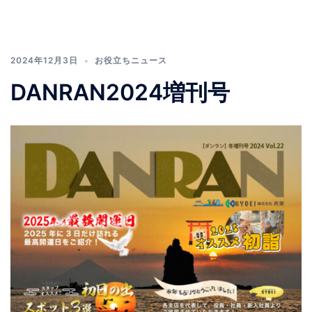
2024年12月3日
お役立ちニュース
DANRAN2024増刊号