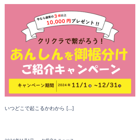
いつどこで起こるかわから […]