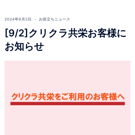
2024年9月2日
お役立ちニュース
[9/2]クリクラ共栄お客様に
お知らせ