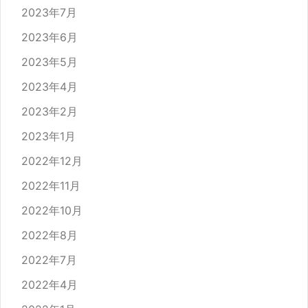
2023年7月
2023年6月
2023年5月
2023年4月
2023年2月
2023年1月
2022年12月
2022年11月
2022年10月
2022年8月
2022年7月
2022年4月