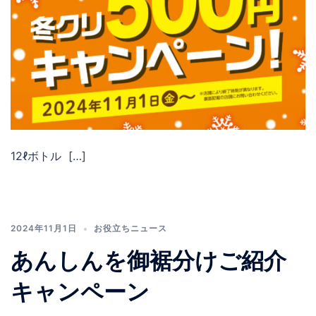
12ℓボトル […]
2024年11月1日
お役立ちニュース
あんしんを御裾分けご紹介
キャンペーン