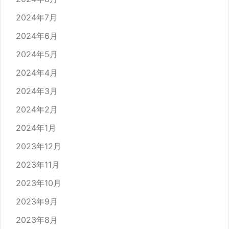
2024年7月
2024年6月
2024年5月
2024年4月
2024年3月
2024年2月
2024年1月
2023年12月
2023年11月
2023年10月
2023年9月
2023年8月