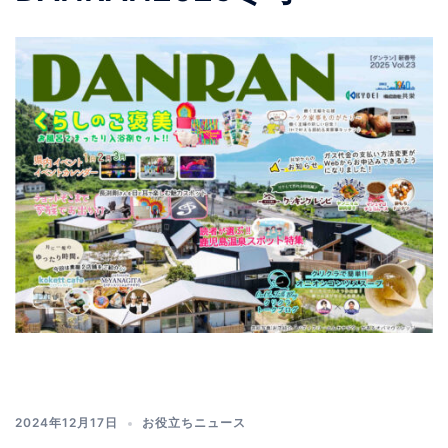
2024年12月17日
お役立ちニュース