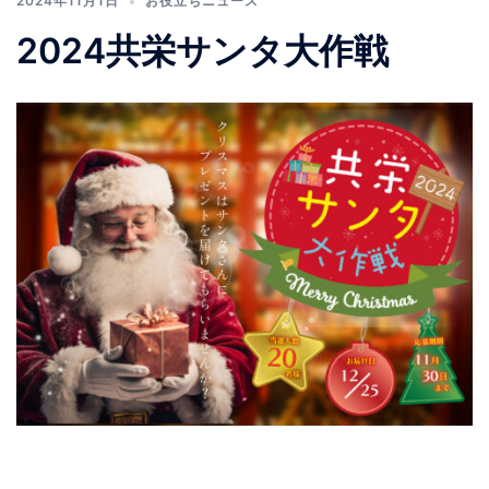
2024年11月1日
お役立ちニュース
2024共栄サンタ大作戦