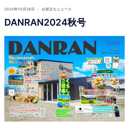
2024年10月28日
お役立ちニュース
DANRAN2024秋号