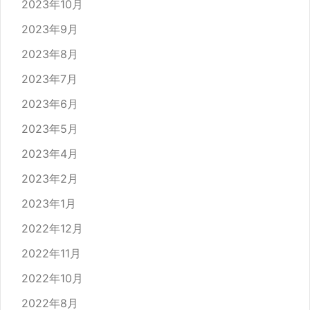
2023年10月
2023年9月
2023年8月
2023年7月
2023年6月
2023年5月
2023年4月
2023年2月
2023年1月
2022年12月
2022年11月
2022年10月
2022年8月