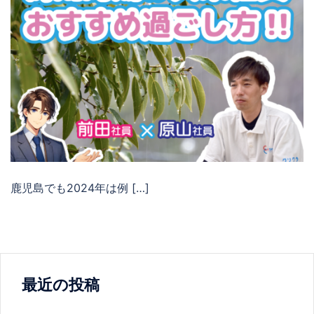
鹿児島でも2024年は例 […]
最近の投稿