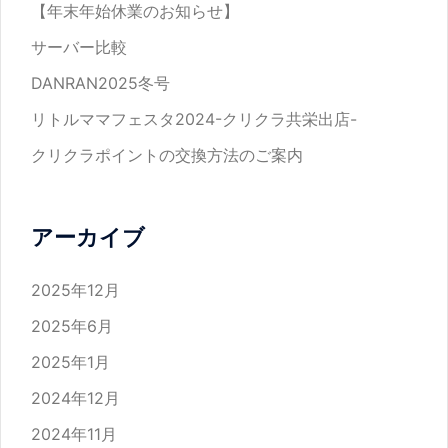
【年末年始休業のお知らせ】
サーバー比較
DANRAN2025冬号
リトルママフェスタ2024-クリクラ共栄出店-
クリクラポイントの交換方法のご案内
アーカイブ
2025年12月
2025年6月
2025年1月
2024年12月
2024年11月