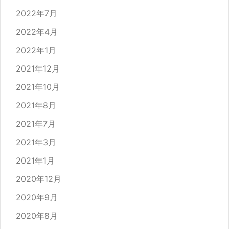
2022年7月
2022年4月
2022年1月
2021年12月
2021年10月
2021年8月
2021年7月
2021年3月
2021年1月
2020年12月
2020年9月
2020年8月