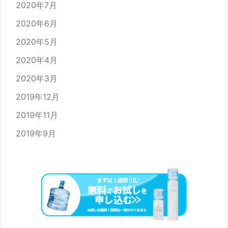
2020年7月
2020年6月
2020年5月
2020年4月
2020年3月
2019年12月
2019年11月
2019年9月