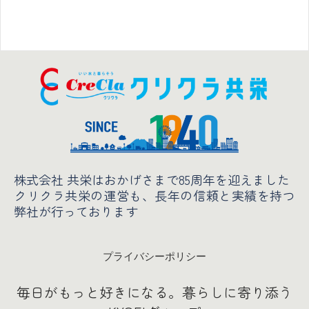
株式会社 共栄はおかげさまで85周年を迎えました
クリクラ共栄の運営も、長年の信頼と実績
を持つ
弊社が行っております
プライバシーポリシー
毎日がもっと好きになる。暮らしに寄り添う