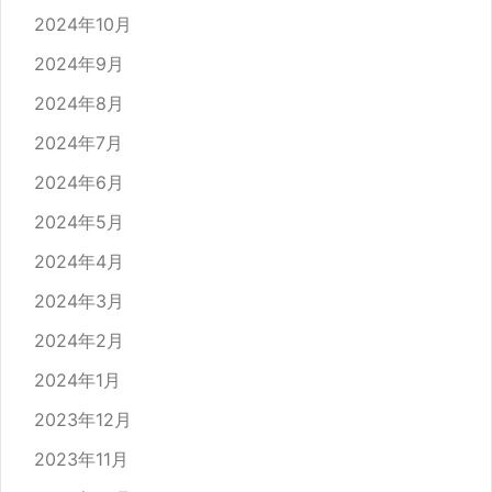
2024年10月
2024年9月
2024年8月
2024年7月
2024年6月
2024年5月
2024年4月
2024年3月
2024年2月
2024年1月
2023年12月
2023年11月