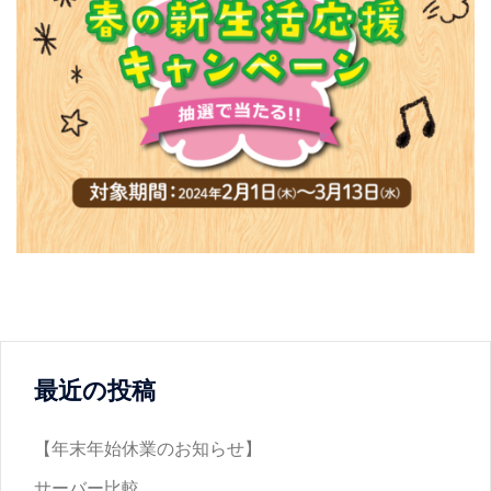
最近の投稿
【年末年始休業のお知らせ】
サーバー比較