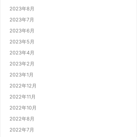
2023年8月
2023年7月
2023年6月
2023年5月
2023年4月
2023年2月
2023年1月
2022年12月
2022年11月
2022年10月
2022年8月
2022年7月