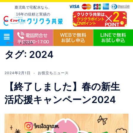
鹿児島で宅配水なら、
16年の信頼と実績の
ホーム
»
2024
タグ:
2024
2024年2月1日
お役立ちニュース
【終了しました】春の新生
活応援キャンペーン2024