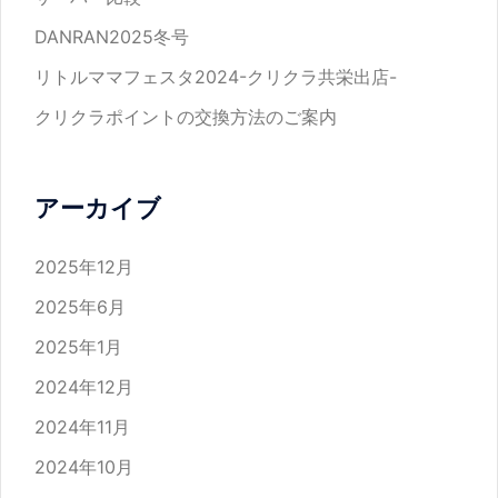
DANRAN2025冬号
リトルママフェスタ2024-クリクラ共栄出店-
クリクラポイントの交換方法のご案内
アーカイブ
2025年12月
2025年6月
2025年1月
2024年12月
2024年11月
2024年10月