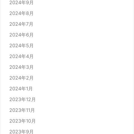
2024年9月
2024年8月
2024年7月
2024年6月
2024年5月
2024年4月
2024年3月
2024年2月
2024年1月
2023年12月
2023年11月
2023年10月
2023年9月