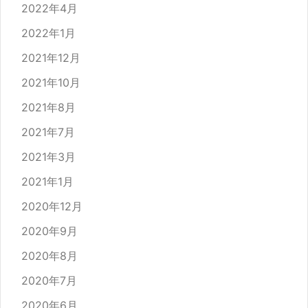
2022年4月
2022年1月
2021年12月
2021年10月
2021年8月
2021年7月
2021年3月
2021年1月
2020年12月
2020年9月
2020年8月
2020年7月
2020年6月