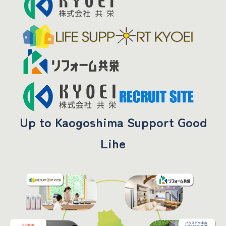
Up to Kaogoshima Support Good
Lihe