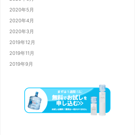
2020年5月
2020年4月
2020年3月
2019年12月
2019年11月
2019年9月