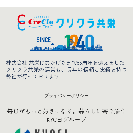
株式会社 共栄はおかげさまで85周年を迎えました
クリクラ共栄の運営も、長年の信頼と実績
を持つ
弊社が行っております
プライバシーポリシー
毎日がもっと好きになる。暮らしに寄り添う
KYOEIグループ